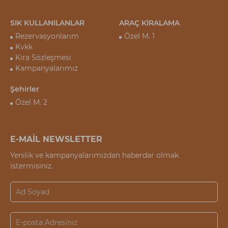
SIK KULLANILANLAR
ARAÇ KİRALAMA
Rezervasyonlarım
Özel M. 1
Kvkk
Kira Sözleşmesi
Kampanyalarımız
Şehirler
Özel M. 2
E-MAİL NEWSLETTER
Yenilik ve kampanyalarımızdan haberdar olmak
istermisiniz.