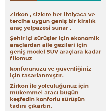
Zirkon , sizlere her ihtiyaca ve
tercihe uygun geniş bir kiralık
araç yelpazesi sunar .
Şehir içi sürüşler için ekonomik
araçlardan aile gezileri için
geniş model SUV araçlara kadar
filomuz
konforunuzu ve güvenliğiniz
için tasarlanmıştır.
Zirkon ile yolculuğunuz için
mükemmel aracı bugün
keşfedin konforlu sürüşün
tadını çıkartın.